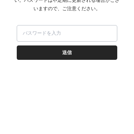
い。パスワードは不定期に更新される場合がござ
いますので、ご注意ください。