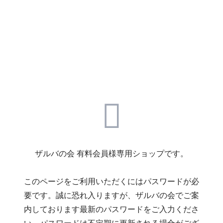
ザルバの会 有料会員様専用ショップです。
このページをご利用いただくにはパスワードが必
要です。誠に恐れ入りますが、ザルバの会でご案
内しております最新のパスワードをご入力くださ